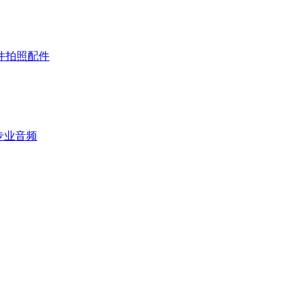
件
拍照配件
专业音频