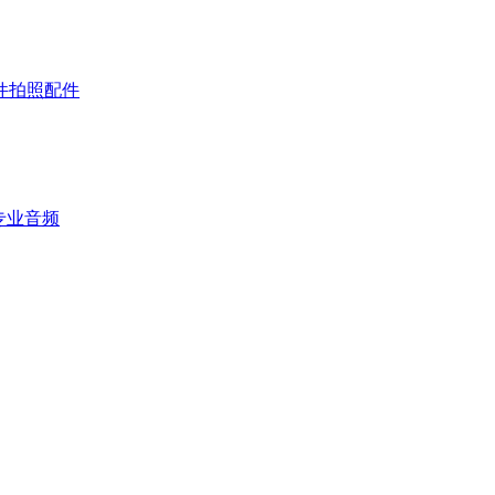
件
拍照配件
专业音频