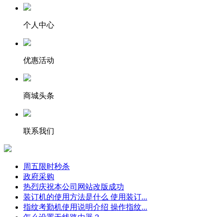
个人中心
优惠活动
商城头条
联系我们
周五限时秒杀
政府采购
热烈庆祝本公司网站改版成功
装订机的使用方法是什么 使用装订...
指纹考勤机使用说明介绍 操作指纹...