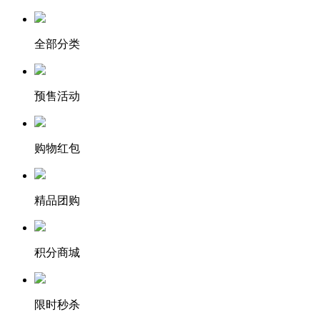
全部分类
预售活动
购物红包
精品团购
积分商城
限时秒杀