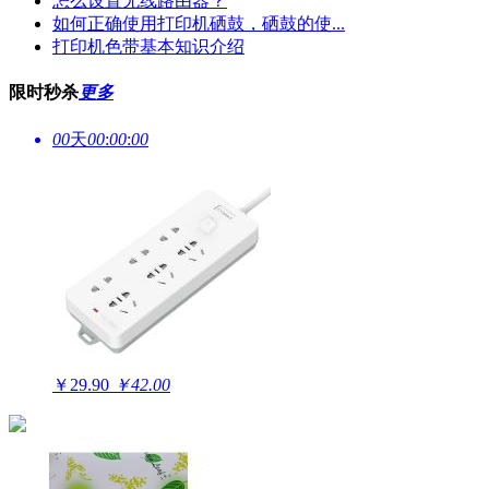
怎么设置无线路由器？
如何正确使用打印机硒鼓，硒鼓的使...
打印机色带基本知识介绍
限时秒杀
更多
00
天
00
:
00
:
00
￥29.90
￥42.00