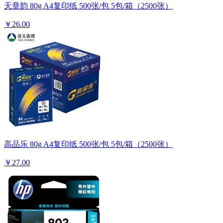
天章韵 80g A4复印纸 500张/包 5包/箱（2500张）
￥26.00
高品乐 80g A4复印纸 500张/包 5包/箱（2500张）
￥27.00