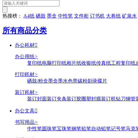
热搜榜：
A4纸
硒鼓
墨盒
中性笔
文件柜
订书机
大卷纸
矿泉水
所有商品分类
办公耗材

办公用纸
>
复印纸
电脑打印纸
相片纸
收银纸
传真纸
工程复印纸
打印耗材
>
硒鼓/粉盒
墨盒
墨水
色带
碳粉
刻录碟片
装订耗材
>
装订封面
装订夹条
装订胶圈
塑封膜
装订机钻刀
铆管
办公文具

书写用品
>
中性笔
圆珠笔
宝珠笔
钢笔
铅笔
自动铅笔
记号笔
马克