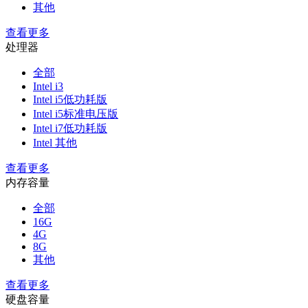
其他
查看更多
处理器
全部
Intel i3
Intel i5低功耗版
Intel i5标准电压版
Intel i7低功耗版
Intel 其他
查看更多
内存容量
全部
16G
4G
8G
其他
查看更多
硬盘容量