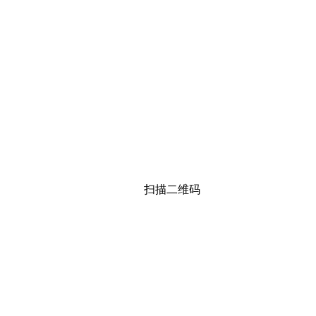
扫描二维码