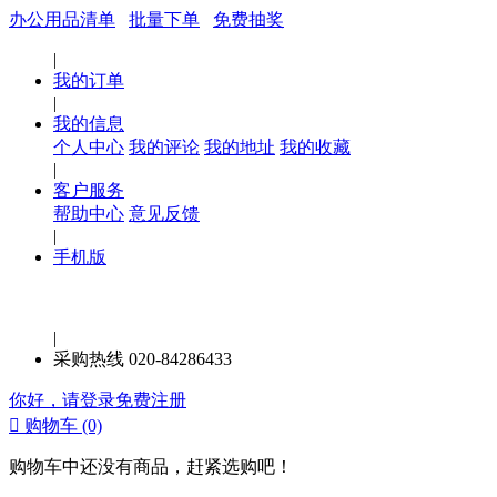
办公用品清单
批量下单
免费抽奖
|
我的订单
|
我的信息
个人中心
我的评论
我的地址
我的收藏
|
客户服务
帮助中心
意见反馈
|
手机版
|
采购热线 020-84286433
你好，请登录
免费注册

购物车
(0)
购物车中还没有商品，赶紧选购吧！