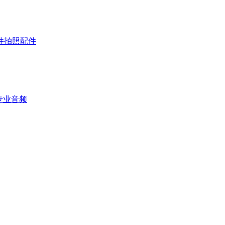
件
拍照配件
专业音频