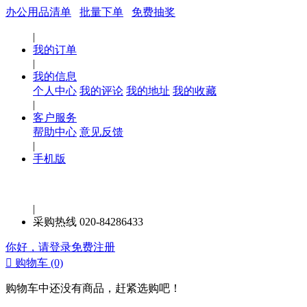
办公用品清单
批量下单
免费抽奖
|
我的订单
|
我的信息
个人中心
我的评论
我的地址
我的收藏
|
客户服务
帮助中心
意见反馈
|
手机版
|
采购热线 020-84286433
你好，请登录
免费注册

购物车
(0)
购物车中还没有商品，赶紧选购吧！