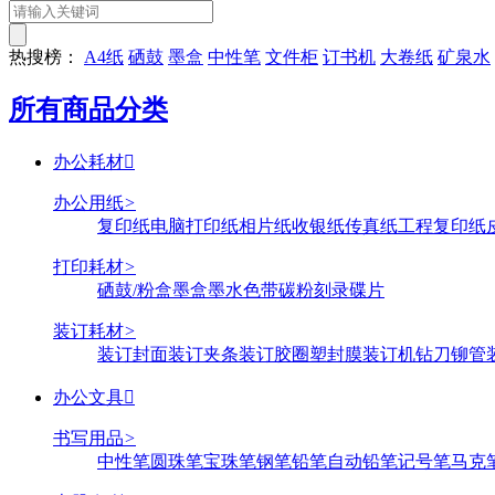
热搜榜：
A4纸
硒鼓
墨盒
中性笔
文件柜
订书机
大卷纸
矿泉水
所有商品分类
办公耗材

办公用纸
>
复印纸
电脑打印纸
相片纸
收银纸
传真纸
工程复印纸
打印耗材
>
硒鼓/粉盒
墨盒
墨水
色带
碳粉
刻录碟片
装订耗材
>
装订封面
装订夹条
装订胶圈
塑封膜
装订机钻刀
铆管
办公文具

书写用品
>
中性笔
圆珠笔
宝珠笔
钢笔
铅笔
自动铅笔
记号笔
马克